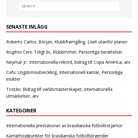
SENASTE INLÄGG
Roberto Carlos: Början, Klubbframgång, Livet utanför planen
Rogério Ceni: Tidigt liv, Klubbtrohet, Personliga berättelser
Neymar Jr.: Internationella rekord, bidrag till Copa América, arv
Cafu: Ungdomsutveckling, Internationell karriär, Personliga
insikter
Tostão: Bidrag till världsmästerskapet, internationella
utmärkelser, arv
KATEGORIER
Internationella prestationer av brasilianska fotbollsstjärnor
Karriärhöjdpunkter för brasilianska fotbollslegender