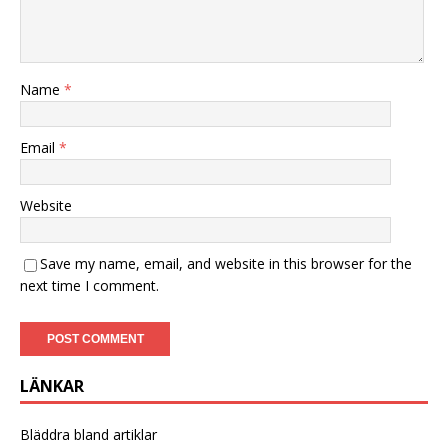
Name
*
Email
*
Website
Save my name, email, and website in this browser for the
next time I comment.
LÄNKAR
Bläddra bland artiklar