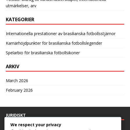
utmärkelser, arv
KATEGORIER
Internationella prestationer av brasilianska fotbollsstjärnor
Karriärhöjdpunkter för brasilianska fotbollslegender
Spelarbio för brasilianska fotbollsikoner
ARKIV
March 2026
February 2026
JURIDISKT
We respect your privacy
Dataskyddspolicy