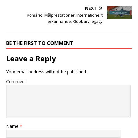
NEXT
Romário: Målprestationer, Internationellt
erkännande, Klubbarv legacy
BE THE FIRST TO COMMENT
Leave a Reply
Your email address will not be published.
Comment
Name
*