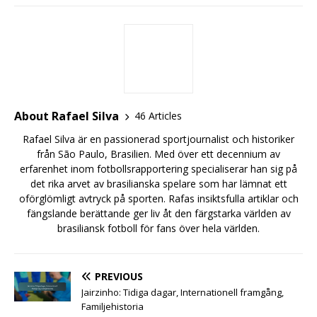
About Rafael Silva
46 Articles
Rafael Silva är en passionerad sportjournalist och historiker
från São Paulo, Brasilien. Med över ett decennium av
erfarenhet inom fotbollsrapportering specialiserar han sig på
det rika arvet av brasilianska spelare som har lämnat ett
oförglömligt avtryck på sporten. Rafas insiktsfulla artiklar och
fängslande berättande ger liv åt den färgstarka världen av
brasiliansk fotboll för fans över hela världen.
PREVIOUS
Jairzinho: Tidiga dagar, Internationell framgång,
Familjehistoria