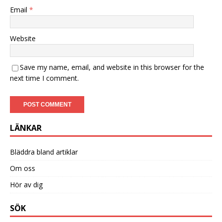
Email
*
Website
Save my name, email, and website in this browser for the
next time I comment.
LÄNKAR
Bläddra bland artiklar
Om oss
Hör av dig
SÖK