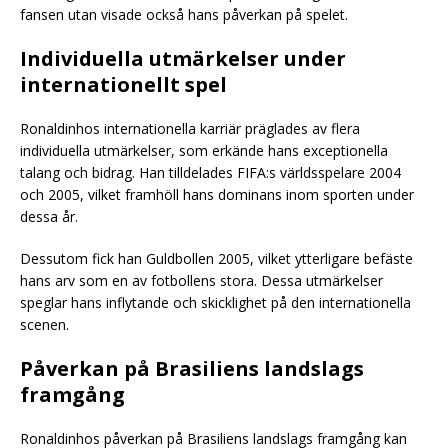
fansen utan visade också hans påverkan på spelet.
Individuella utmärkelser under
internationellt spel
Ronaldinhos internationella karriär präglades av flera
individuella utmärkelser, som erkände hans exceptionella
talang och bidrag. Han tilldelades FIFA:s världsspelare 2004
och 2005, vilket framhöll hans dominans inom sporten under
dessa år.
Dessutom fick han Guldbollen 2005, vilket ytterligare befäste
hans arv som en av fotbollens stora. Dessa utmärkelser
speglar hans inflytande och skicklighet på den internationella
scenen.
Påverkan på Brasiliens landslags
framgång
Ronaldinhos påverkan på Brasiliens landslags framgång kan