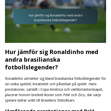
Hur jämför sig Ronaldinho med
andra brasilianska
fotbollslegender?
Ronaldinho utmärker sig bland brasilianska fotbollslegender för
sin unika spelstil, kreativitet och påverkan på spelet. Hans
prestationer, särskilt i Copa América och världsmästerskapet,
placerar honom bredvid ikoner som Pelé och Zico, där varje
spelare bidrar unikt till Brasiliens fotbollsarv.