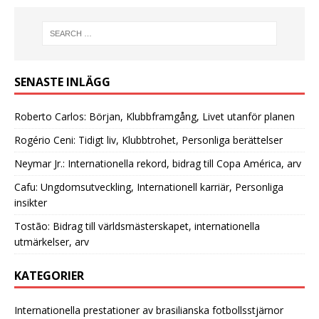
SENASTE INLÄGG
Roberto Carlos: Början, Klubbframgång, Livet utanför planen
Rogério Ceni: Tidigt liv, Klubbtrohet, Personliga berättelser
Neymar Jr.: Internationella rekord, bidrag till Copa América, arv
Cafu: Ungdomsutveckling, Internationell karriär, Personliga
insikter
Tostão: Bidrag till världsmästerskapet, internationella
utmärkelser, arv
KATEGORIER
Internationella prestationer av brasilianska fotbollsstjärnor