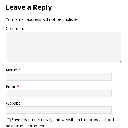
Leave a Reply
Your email address will not be published.
Comment
Name
*
Email
*
Website
Save my name, email, and website in this browser for the
next time I comment.