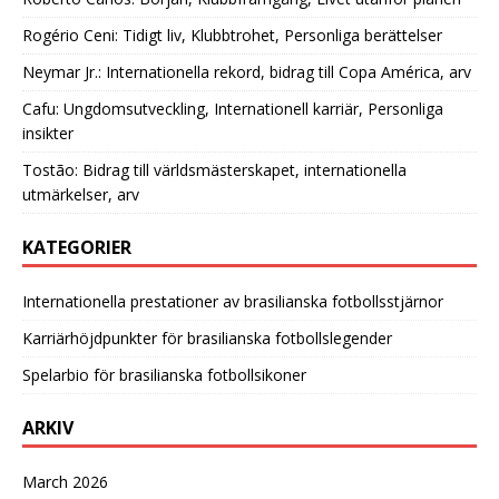
Rogério Ceni: Tidigt liv, Klubbtrohet, Personliga berättelser
Neymar Jr.: Internationella rekord, bidrag till Copa América, arv
Cafu: Ungdomsutveckling, Internationell karriär, Personliga
insikter
Tostão: Bidrag till världsmästerskapet, internationella
utmärkelser, arv
KATEGORIER
Internationella prestationer av brasilianska fotbollsstjärnor
Karriärhöjdpunkter för brasilianska fotbollslegender
Spelarbio för brasilianska fotbollsikoner
ARKIV
March 2026