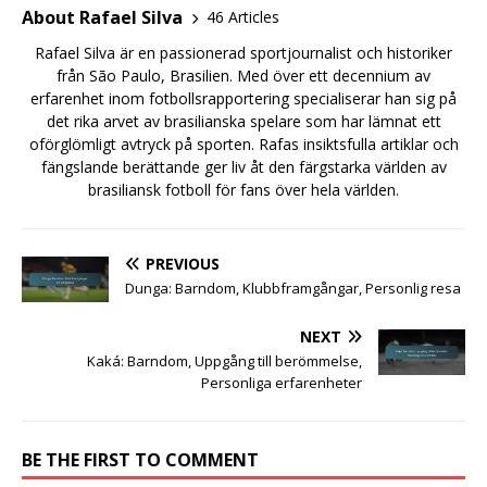
About Rafael Silva
46 Articles
Rafael Silva är en passionerad sportjournalist och historiker
från São Paulo, Brasilien. Med över ett decennium av
erfarenhet inom fotbollsrapportering specialiserar han sig på
det rika arvet av brasilianska spelare som har lämnat ett
oförglömligt avtryck på sporten. Rafas insiktsfulla artiklar och
fängslande berättande ger liv åt den färgstarka världen av
brasiliansk fotboll för fans över hela världen.
PREVIOUS
Dunga: Barndom, Klubbframgångar, Personlig resa
NEXT
Kaká: Barndom, Uppgång till berömmelse,
Personliga erfarenheter
BE THE FIRST TO COMMENT