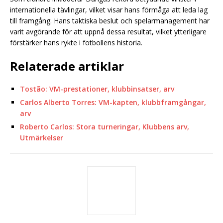
internationella tävlingar, vilket visar hans förmåga att leda lag
till framgång. Hans taktiska beslut och spelarmanagement har
varit avgörande för att uppnå dessa resultat, vilket ytterligare
förstärker hans rykte i fotbollens historia.
Relaterade artiklar
Tostão: VM-prestationer, klubbinsatser, arv
Carlos Alberto Torres: VM-kapten, klubbframgångar,
arv
Roberto Carlos: Stora turneringar, Klubbens arv,
Utmärkelser