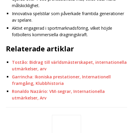
målskicklighet.
Innovativa spelstilar som påverkade framtida generationer
av spelare.
Aktivt engagerad i sportmarknadsföring, vilket höjde
fotbollens kommersiella dragningskraft.
Relaterade artiklar
Tostão: Bidrag till världsmästerskapet, internationella
utmärkelser, arv
Garrincha: Ikoniska prestationer, Internationell
framgång, Klubbhistoria
Ronaldo Nazário: VM-segrar, Internationella
utmärkelser, Arv