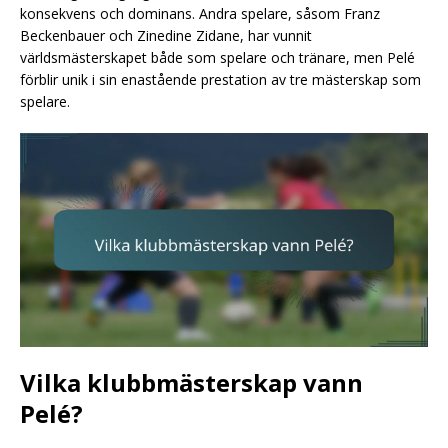
konsekvens och dominans. Andra spelare, såsom Franz
Beckenbauer och Zinedine Zidane, har vunnit
världsmästerskapet både som spelare och tränare, men Pelé
förblir unik i sin enastående prestation av tre mästerskap som
spelare.
Vilka klubbmästerskap vann
Pelé?