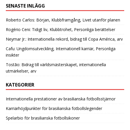
SENASTE INLÄGG
Roberto Carlos: Början, Klubbframgång, Livet utanför planen
Rogério Ceni: Tidigt liv, Klubbtrohet, Personliga berättelser
Neymar Jr.: Internationella rekord, bidrag till Copa América, arv
Cafu: Ungdomsutveckling, Internationell karriär, Personliga
insikter
Tostão: Bidrag till världsmästerskapet, internationella
utmärkelser, arv
KATEGORIER
Internationella prestationer av brasilianska fotbollsstjärnor
Karriärhöjdpunkter för brasilianska fotbollslegender
Spelarbio för brasilianska fotbollsikoner