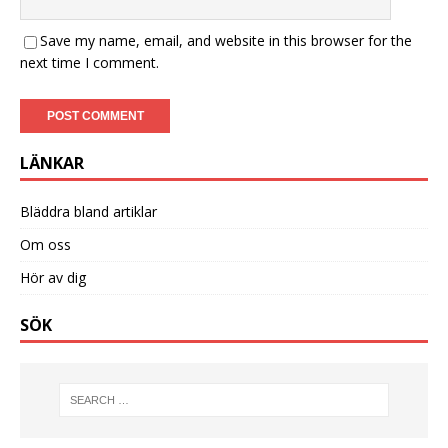
Save my name, email, and website in this browser for the
next time I comment.
LÄNKAR
Bläddra bland artiklar
Om oss
Hör av dig
SÖK