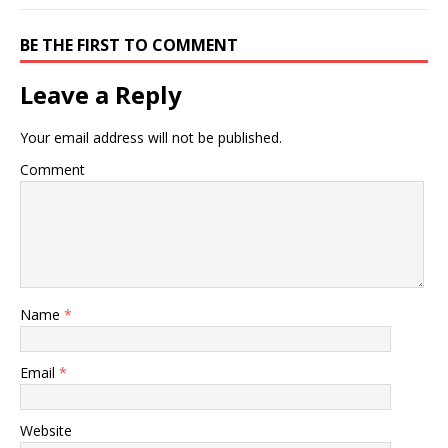
BE THE FIRST TO COMMENT
Leave a Reply
Your email address will not be published.
Comment
Name
*
Email
*
Website