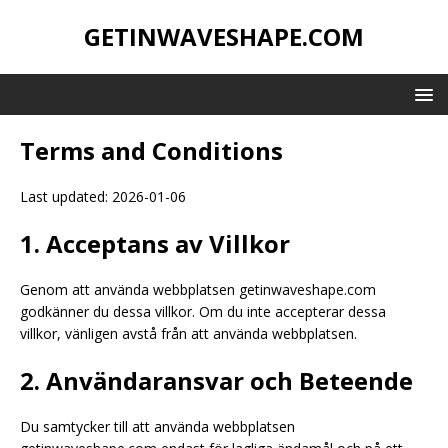
GETINWAVESHAPE.COM
Terms and Conditions
Last updated: 2026-01-06
1. Acceptans av Villkor
Genom att använda webbplatsen getinwaveshape.com
godkänner du dessa villkor. Om du inte accepterar dessa
villkor, vänligen avstå från att använda webbplatsen.
2. Användaransvar och Beteende
Du samtycker till att använda webbplatsen