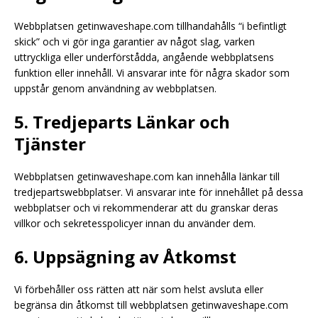
Webbplatsen getinwaveshape.com tillhandahålls “i befintligt
skick” och vi gör inga garantier av något slag, varken
uttryckliga eller underförstådda, angående webbplatsens
funktion eller innehåll. Vi ansvarar inte för några skador som
uppstår genom användning av webbplatsen.
5. Tredjeparts Länkar och
Tjänster
Webbplatsen getinwaveshape.com kan innehålla länkar till
tredjepartswebbplatser. Vi ansvarar inte för innehållet på dessa
webbplatser och vi rekommenderar att du granskar deras
villkor och sekretesspolicyer innan du använder dem.
6. Uppsägning av Åtkomst
Vi förbehåller oss rätten att när som helst avsluta eller
begränsa din åtkomst till webbplatsen getinwaveshape.com