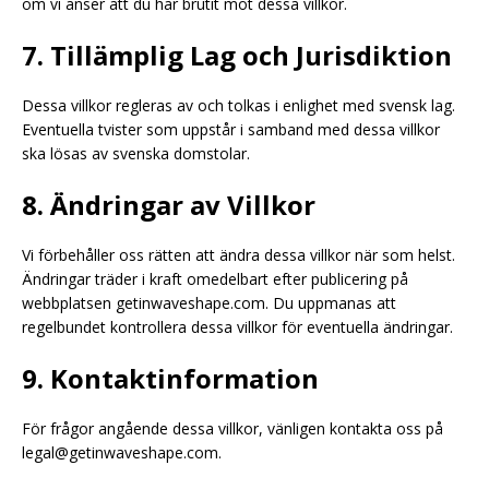
om vi anser att du har brutit mot dessa villkor.
7. Tillämplig Lag och Jurisdiktion
Dessa villkor regleras av och tolkas i enlighet med svensk lag.
Eventuella tvister som uppstår i samband med dessa villkor
ska lösas av svenska domstolar.
8. Ändringar av Villkor
Vi förbehåller oss rätten att ändra dessa villkor när som helst.
Ändringar träder i kraft omedelbart efter publicering på
webbplatsen getinwaveshape.com. Du uppmanas att
regelbundet kontrollera dessa villkor för eventuella ändringar.
9. Kontaktinformation
För frågor angående dessa villkor, vänligen kontakta oss på
legal@getinwaveshape.com
.