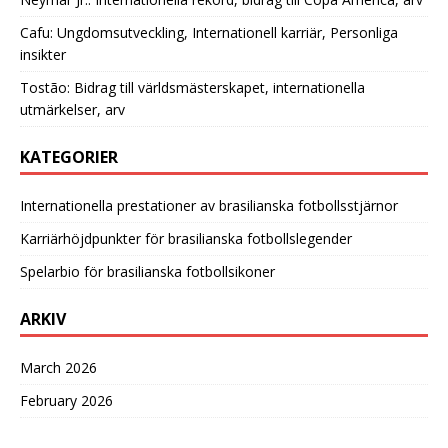
Cafu: Ungdomsutveckling, Internationell karriär, Personliga
insikter
Tostão: Bidrag till världsmästerskapet, internationella
utmärkelser, arv
KATEGORIER
Internationella prestationer av brasilianska fotbollsstjärnor
Karriärhöjdpunkter för brasilianska fotbollslegender
Spelarbio för brasilianska fotbollsikoner
ARKIV
March 2026
February 2026