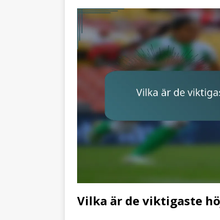
Vilka är de viktigaste h