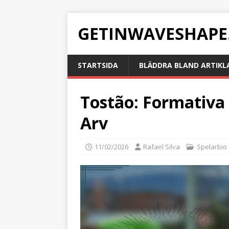
GETINWAVESHAPE
STARTSIDA
BLÄDDRA BLAND ARTIKL
Tostão: Formativa 
Arv
11/02/2026
Rafael Silva
Spelarbio 