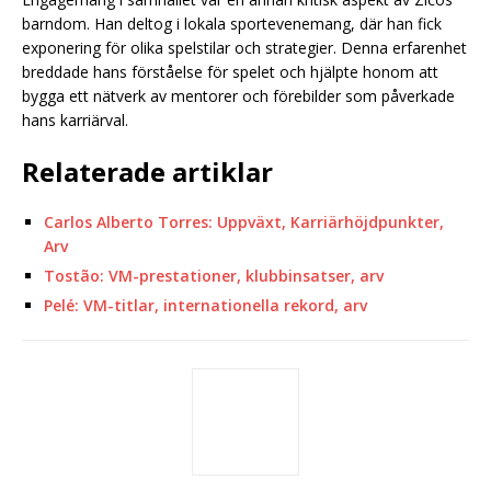
barndom. Han deltog i lokala sportevenemang, där han fick
exponering för olika spelstilar och strategier. Denna erfarenhet
breddade hans förståelse för spelet och hjälpte honom att
bygga ett nätverk av mentorer och förebilder som påverkade
hans karriärval.
Relaterade artiklar
Carlos Alberto Torres: Uppväxt, Karriärhöjdpunkter,
Arv
Tostão: VM-prestationer, klubbinsatser, arv
Pelé: VM-titlar, internationella rekord, arv