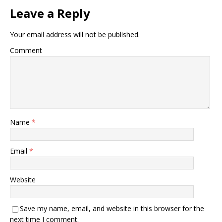
Leave a Reply
Your email address will not be published.
Comment
Name
*
Email
*
Website
Save my name, email, and website in this browser for the
next time I comment.