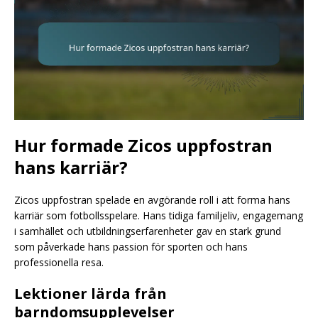
Hur formade Zicos uppfostran
hans karriär?
Zicos uppfostran spelade en avgörande roll i att forma hans
karriär som fotbollsspelare. Hans tidiga familjeliv, engagemang
i samhället och utbildningserfarenheter gav en stark grund
som påverkade hans passion för sporten och hans
professionella resa.
Lektioner lärda från
barndomsupplevelser