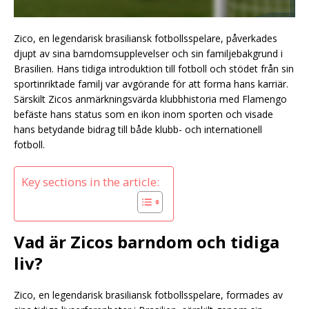
Zico, en legendarisk brasiliansk fotbollsspelare, påverkades
djupt av sina barndomsupplevelser och sin familjebakgrund i
Brasilien. Hans tidiga introduktion till fotboll och stödet från sin
sportinriktade familj var avgörande för att forma hans karriär.
Särskilt Zicos anmärkningsvärda klubbhistoria med Flamengo
befäste hans status som en ikon inom sporten och visade
hans betydande bidrag till både klubb- och internationell
fotboll.
Key sections in the article:
Vad är Zicos barndom och tidiga
liv?
Zico, en legendarisk brasiliansk fotbollsspelare, formades av